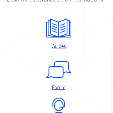
Guides
Forum